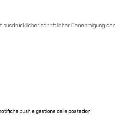
t ausdrücklicher schriftlicher Genehmigung der
otifiche push e gestione delle postazioni.