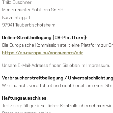
Thilo Duschner
Modernhunter Solutions GmbH
Kurze Steige 1
97941 Tauberbischofsheim
Online-Streitbeilegung (OS-Plattform):
Die Europäische Kommission stellt eine Plattform zur Onl
https://ec.europa.eu/consumers/odr
Unsere E-Mail-Adresse finden Sie oben im Impressum.
Verbraucherstreitbeilegung / Universalschlichtung
Wir sind nicht verpflichtet und nicht bereit, an einem S
Haftungsausschluss:
Trotz sorgfältiger inhaltlicher Kontrolle übernehmen wir 