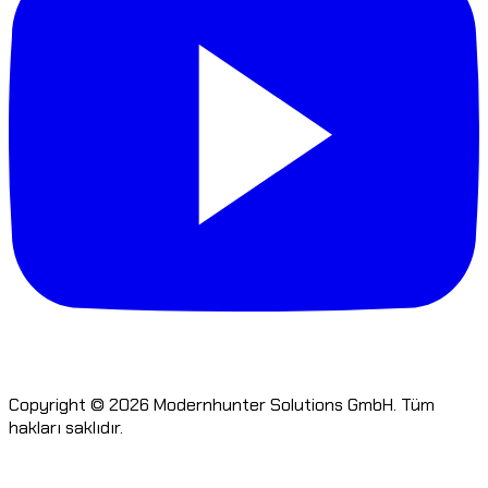
Copyright © 2026 Modernhunter Solutions GmbH. Tüm
hakları saklıdır.