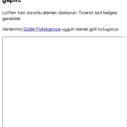
Lütfen tüm zorunlu alanları doldurun. Ticaret sicil belgesi
gereklidir.
Verilerinizi
Gizlilik Politikamıza
uygun olarak gizli tutuyoruz.