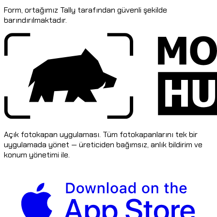
Form, ortağımız Tally tarafından güvenli şekilde
barındırılmaktadır.
Açık fotokapan uygulaması. Tüm fotokapanlarını tek bir
uygulamada yönet — üreticiden bağımsız, anlık bildirim ve
konum yönetimi ile.