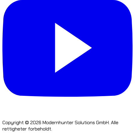
Copyright © 2026 Modernhunter Solutions GmbH. Alle
rettigheter forbeholdt.